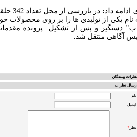
 نام یکی از تولیدی ها را بر روی محصولات خ
ب" دستگیر و پس از تشکیل پرونده مقدمات
یس آگاهی منتقل شد.
ظرات بینندگان
رسال نظرات
نام
ایمیل
نظر
*