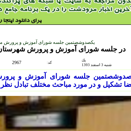
یکصدوشصتمین جلسه شورای آموزش و پرورش مر
در جلسه شورای آموزش و پرورش شهرستا
يك
2967
:كد
شنبه 3 اسفند 1393
صدوشصتمین جلسه شورای آموزش و پرورش
ا تشکیل و در مورد مباحث مختلف تبادل نظر