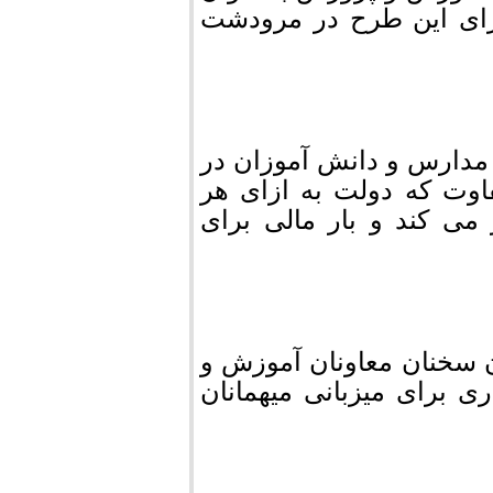
جرای این طرح در مرودشت
مدارس و دانش آموزان در
اوت که دولت به ازای هر
می کند و بار مالی برای
 سخنان معاونان آموزش و
 برای میزبانی میهمانان