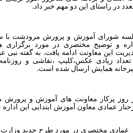
عدد در راستای این دو مهم خبر داد.
سه شورای آموزش و پرورش مرودشت با سخ
تعداد زیادی عکس،کلیپ ،نقاشی و روزنامه
یرخانه همایش ارسال شده است.
 روز پرکار معاونت های آموزش و پرورش 
حناز عمادی معاون آموزش ابتدایی این اداره 
عمادی مختصری در مورد طرح جدید وزارت 