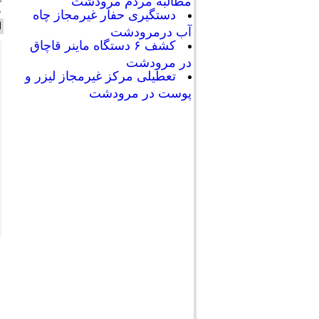
مطالبه مردم مرودشت
د
دستگیری حفار غیرمجاز چاه
ا
آب درمرودشت
کشف ۶ دستگاه ماینر قاچاق
در مرودشت
تعطیلی مرکز غیرمجاز لیزر و
پوست در مرودشت