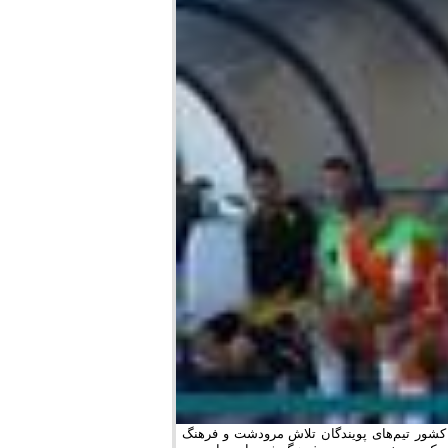
 کشور تیم‌های پویندگان تلاش مرودشت و فرهنگ