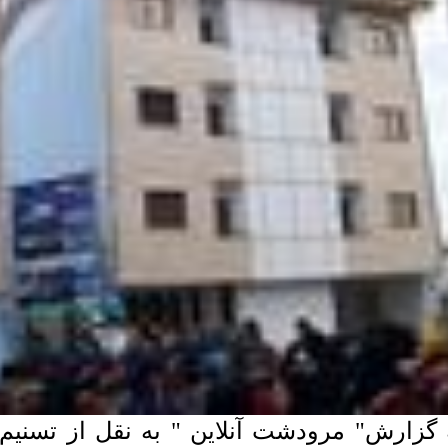
 گزارش" مرودشت آنلاین " به نقل از تسنیم