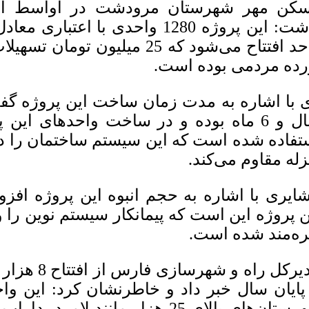
کن مهر شهرستان مرودشت در اواسط اسفن
رده مردمی بوده است.
تفاده شده است که این سیستم ساختمان را در 
زله مقاوم می‌کند.
ایری با اشاره به حجم انبوه این پروژه افزو
ن پروژه این است که پیمانکار سیستم نوین را وا
ره‌مند شده است.
مدیرکل راه 
 پایان سال خبر داد و خاطرنشان کرد: این وا