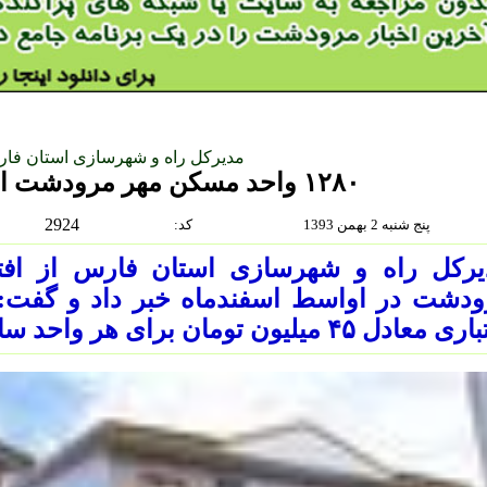
مدیرکل راه و شهرسازی استان فا
۱۲۸۰ واحد مسکن مهر مرودشت افتتاح می‌شود
2924
پنج شنبه 2 بهمن 1393
:كد
یرکل راه‌ و شهرسازی استان فارس از اف
ادل ۴۵ میلیون تومان برای هر واحد ساخته شده است.