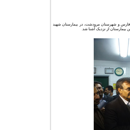
فارس و شهرستان مرودشت، در بیمارستان شهید
 بیمارستان از نزدیک آشنا شد.