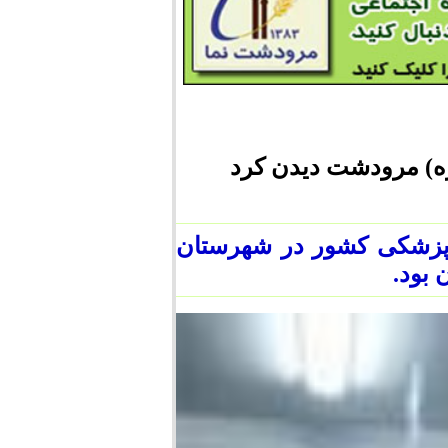
ه) مرودشت دیدن کرد
پزشکی کشور در شهرستان
بود.