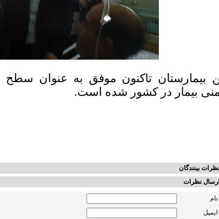
ن بیمارستان تاکنون موفق به عنوان سطح دو
منی بیمار در کشور شده است.
ظرات بینندگان
رسال نظرات
نام
ایمیل