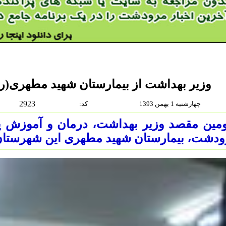
وزیر بهداشت از بیمارستان شهید مطهری(ر
2923
چهارشنبه 1 بهمن 1393
:كد
مین مقصد وزیر بهداشت، درمان و آموزش 
دشت، بیمارستان شهید مطهری این شهرستان 