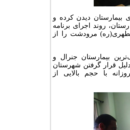
 بیمارستان دیدن کرده و
ارستان، روند اجرای برنامه
طهری(ره) مرودشت را از
رین بیمارستان جنرال و
لیل قرار گرفتن شهرستان
انه با حجم بالایی از