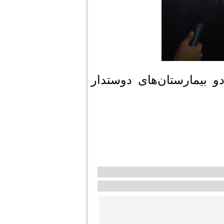
 بیمارستان‌های دوستدار