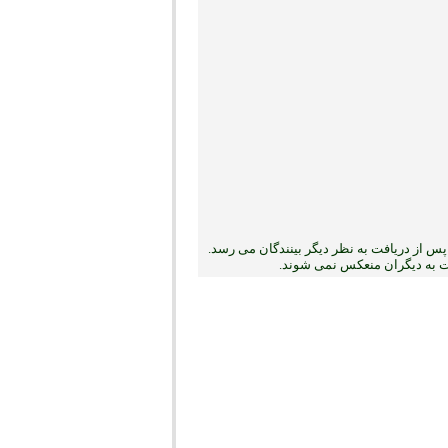
س از دریافت به نظر دیگر بینندگان می رسد.
بت به دیگران منعکس نمی ‏شوند.