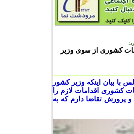
د:
یمات کشوری از سوی وزیر
 با بیان اینکه وزیر کشور
ت کشوری اقدامات لازم را
و پرورش تقاضا دارم که به