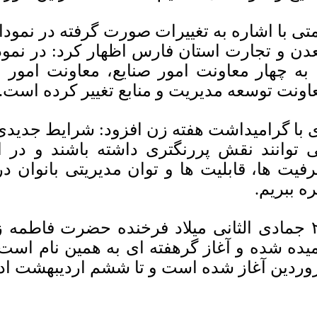
تی با اشاره به تغییرات صورت گرفته در نمود
دن و تجارت استان فارس اظهار کرد: در نمود
 به چهار معاونت امور صنایع، معاونت امور م
اونت توسعه مدیریت و منابع تغییر کرده است.
 با گرامیداشت هفته زن افزود: شرایط جدیدی 
 توانند نقش پررنگتری داشته باشند و در ای
فیت ها، قابلیت ها و توان مدیریتی بانوان 
ره ببریم.
۲۰ جمادی الثانی میلاد فرخنده حضرت فاطمه 
وردین آغاز شده است و تا ششم اردیبهشت ادا