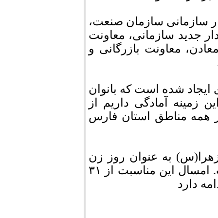
ار سازمانی سازمان صنعت،
ار جدید سازمانی، معاونت
عادن، معاونت بازرگانی و
ایجاد شده است که بانوان
ن زمینه آمادگی داریم از
در همه مناطق استان فارس
زهرا(س) به عنوان روز زن
نامیده شده و آغاز گرهفته ای به همین نام است. امسال این مناسبت از ۳۱
مه دارد