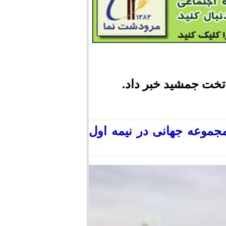
تخت جمشید خبر داد.
جموعه جهانی در نیمه اول