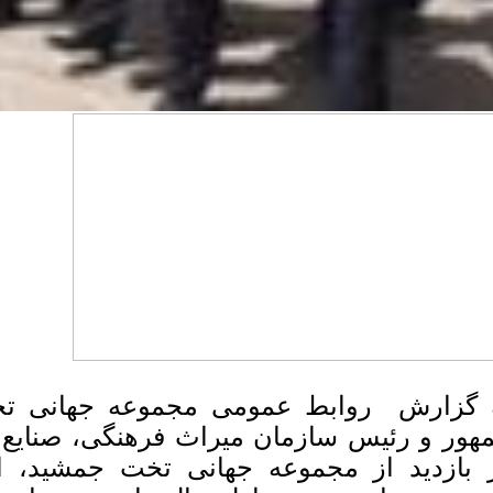
 گزارش روابط عمومی مجموعه جهانی تخ
هور و رئیس سازمان میراث فرهنگی، صنایع
 بازدید از مجموعه جهانی تخت جمشید، ا