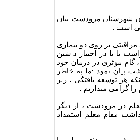
ن شهرستان مرودشت بیان
ی است .
 مراقبتی بر روی دو بیماری
ت تا با در اختیار داشتن
 گام موثری در درمان خود
 بیان نمود :ما به خاطر
نکه هر توسعه یافتگی ، زیر
ا گرامی میداریم .
علم در مرودشت ، از دیگر
داشت مقام معلم استمداد