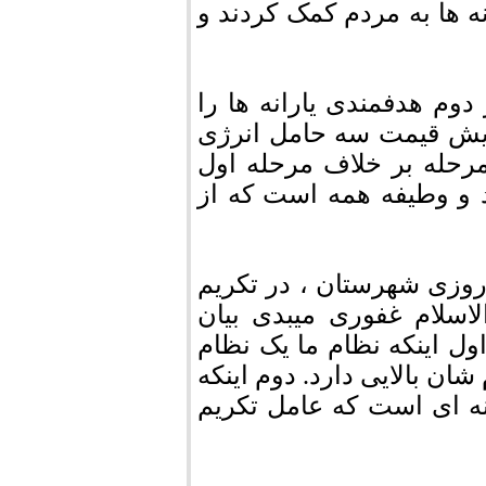
نه ها به مردم کمک کردند و
دوم هدفمندی یارانه ها را
ایش قیمت سه حامل انرژی
 اما در این مرحله بر خلاف مرحله اول
 و وطیفه همه است که از
روزی شهرستان ، در تکریم
سلام غفوری میبدی بیان
ول اینکه نظام ما یک نظام
شان بالایی دارد. دوم اینکه
ه ای است که عامل تکریم