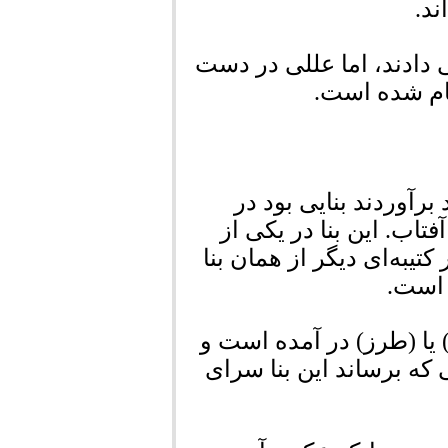
ند.
 دادند، اما عللی در دست
ام شده است.
رآوردند بنایی بود در
تاب. این بنا در یکی از
تیبه‌ای دیگر از همان بنا
 است.
یا (طرز) در آمده است و
 که برساند این بنا سرای