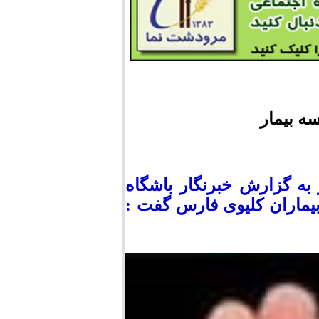
ه بیمار
به گزارش خبرنگار باشگاه
بیماران کلیوی فارس گفت :