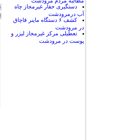
مطالبه مردم مرودشت
دستگیری حفار غیرمجاز چاه
ن
آب درمرودشت
ا
کشف ۶ دستگاه ماینر قاچاق
در مرودشت
تعطیلی مرکز غیرمجاز لیزر و
پوست در مرودشت