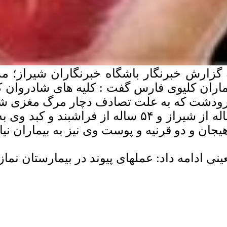
 گزارش خبرنگار باشگاه خبرنگاران شیراز؛ مد
هیجان و دو قرنیه و پوست وی نیز به بیماران نیا
ینی ادامه داد: عملهای پیوند در بیمارستان نما