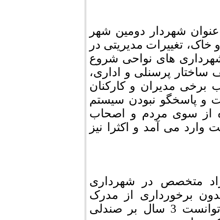
 عنوان شهردار دومین شهر
و خاک، تغییرات مدیریتی در
شهرداری های نواحی شروع
ساختار پرسنلی و اداری،
ب برخی مدیران و کارکنان
ت و پاسخگو نبودن سیستم
ره از سوی مردم و اصحاب
ارد می آمد و اکثرا نیز
فراد متخصص در شهرداری
دون برخورداری از مدرک
تحصیلی مرتبط و فقدان تجربیات شهرسازی توانست 3 سال بر صندلی