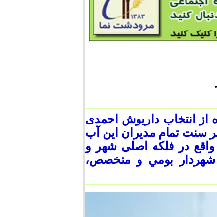
 از انتخاب داریوش احمدی
بر سنت تمام مدیران این آب
واقع در فلکه اصلی شهر و
شهردار بومي و متخصص،