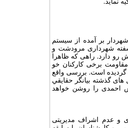
 نماید.
هردار بر آمده از سیستم
آشفته شهرداری مرودشت و
 رو دارد. راهی که ظاهرا
مقاومت برخی کارکنان خو
ی گردیده است. بررسی واقع
های گذشته بیانگر حقايقي
ش احمدی را روشن خواهد
ی و عدم اشراف مدیریتی
می و کارشناسان با سابقه