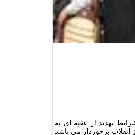
ایط تهدید از عقبه ای به
انقلاب برخوردار می باشد