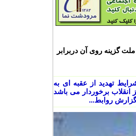
لت گزینه روی آن دربرابر
ایط تهدید از عقبه ای به
انقلاب برخوردار می باشد
گزارش روابط...