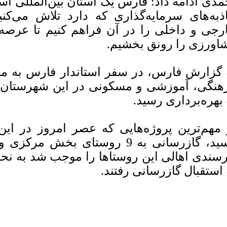
مدی ادامه داد: فارس یک استان بین‌المللی اس
ذبه‌های سرمایه‌گذاری که دارد تلاش می‌کنیم
رجی و داخلی را در آن فراهم کنیم تا عرصه ص
اورزی را رونق بخشیم.
 بهره‌برداری رسید.‌
 مهم‌ترین پروژه‌هایی که عصر امروز در این
رسید، گازرسانی به 9 روستای بخش
سندی اهالی این روستاها را موجب شد به نحوی
 استقبال گازرسانی رفتند.