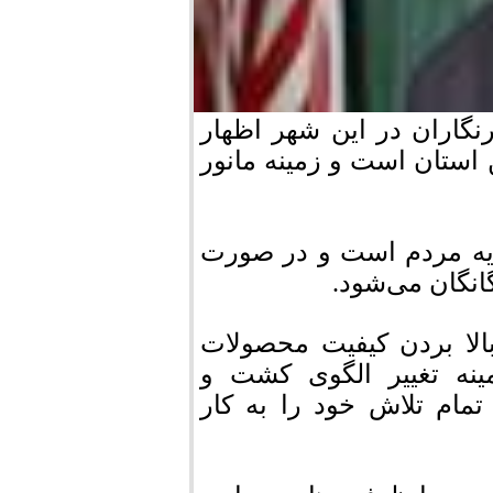
گاران در این شهر اظهار
ستان است و زمینه مانور
ذیه مردم است و در صورت
انگان می‌شود.
الا بردن کیفیت محصولات
ینه تغییر الگوی کشت و
مام تلاش خود را به کار