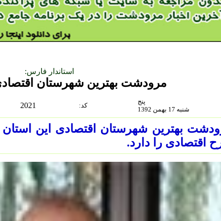
استاندار فارس:
مرودشت بهترین شهرستان اقتصا
پنج
2021
:كد
شنبه 17 بهمن 1392
دشت بهترین شهرستان اقتصادی این استان ا
 اقتصادی را دارد.