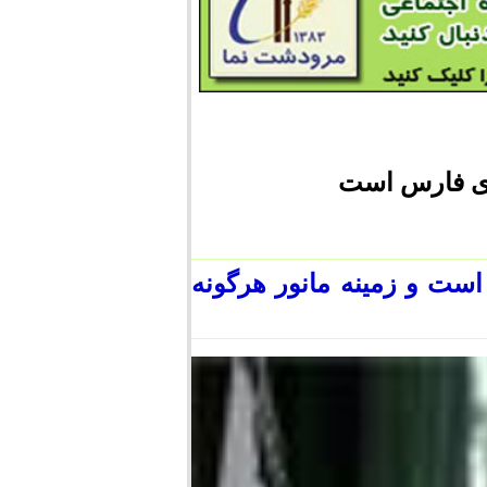
دی فارس است
ست و زمینه مانور هرگونه