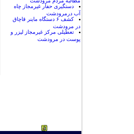
مطالبه مردم مرودشت
دستگیری حفار غیرمجاز چاه
آب درمرودشت
کشف ۶ دستگاه ماینر قاچاق
در مرودشت
تعطیلی مرکز غیرمجاز لیزر و
پوست در مرودشت
714