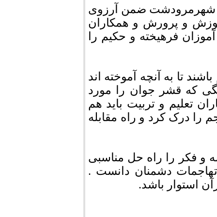
عه شهرمرودشت ضمن آرزوی
موزش و پرورش و همکاران
موزان فرهیخته و حکیم را
اشند تا به آنچه آموخته اند
نگی که قشر جوان را مورد
ان تعلیم و تربیت باید هم
جم را درک کرد و راه مقابله
و فکر را راه حل مناسبی
 تهاجمات دشمنان دانست .
آن استوار باشد.