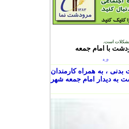
مشکلات است.
دشت با امام جمعه
a_p
بدنی ، به همراه کارمندان
به دیدار امام جمعه شهر