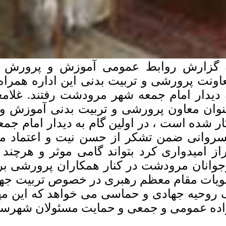
 گزارش روابط عمومی آموزش و پرورش م
اونت پرورشی و تربیت بدنی این اداره همراه 
 دیدار امام جمعه شهر مرودشت رفتند. غلام
نوان معاون پرورشی و تربیت بدنی آموزش
ار شده است ، در اولین گام به دیدار امام جمع
روانی ضمن تشکر از حسن نیت و اعتماد مسئ
راز امیدواری کرد بتواند گامی موثر و هرچند
جوانان مرودشت در کنار همکاران پرورشی بردا
ویات مقام معظم رهبری در خصوص تربیت جهادی
 روحیه جهادی و حماسی می خواهد که این مه
اده عمومی و جمعی و حمایت مسئولان شهرستا