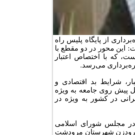
رداری از پایگاه پلیس راه
: این محور در دو مقطع با
ایی شده است، که با اختصاص اعتبار
ه‌برداری می‌رسد.
ار، شرایط بد اقتصادی و
ل پیش روی جامعه به ویژه
انی در کشور به ویژه در
 در مجلس شورای اسلامی
 درودزن شهرستان مرودشت