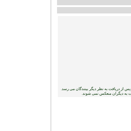
س از دریافت به نظر دیگر بینندگان می رسد.
بت به دیگران منعکس نمی ‏شوند.