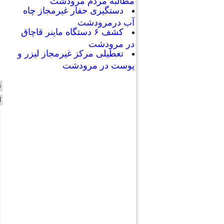
مطالبه مردم مرودشت
دستگیری حفار غیرمجاز چاه
آب درمرودشت
کشف ۶ دستگاه ماینر قاچاق
در مرودشت
تعطیلی مرکز غیرمجاز لیزر و
پوست در مرودشت
ن
ا