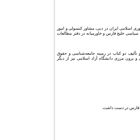
ی اسلامی ایران در دبی، مشاور کنسولی و امور
سیاسی خلیج فارس و خاورمیانه در دفتر مطالعات
تألیف دو کتاب در زمینه جامعه‌شناسی و حقوق
ی و برون مرزی دانشگاه آزاد اسلامی نیز از دیگر
ر فارس در دست داشت.