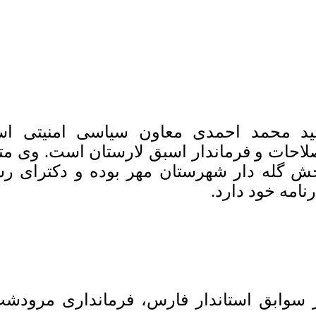
د محمد احمدی معاون سیاسی امنیتی است
ش گله دار شهرستان مهر بوده و دکترای رشت
رنامه خود دارد.
 سوابق استاندار فارس، فرمانداری مرودشت،