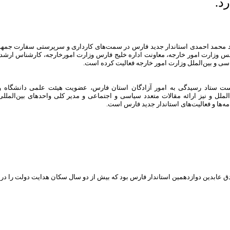
رد.
 محمد احمدی استاندار جدید فارس در سمت‌های کارداری و سرپرستی سفارت جمهور
س وزارت امور خارجه، معاونت اداره خلیج فارس وزارت امورخارجه، کارشناس ارشد 
ی و بین‌الملل وزارت امور خارجه فعالیت کرده است.
ست ستاد رسیدگی به امور آزادگان استان فارس، عضویت هیئت علمی دانشگاه و 
الملل و نیز ارائه مقالات متعدد سیاسی و اجتماعی و مدیر کلی واحدهای بین‌الملل
مه‌ها و فعالیت‌های استاندار جدید فارس است.
ق عابدین دوازدهمین استاندار فارس بود که بیش از دو سال سکان هدایت دولت را د