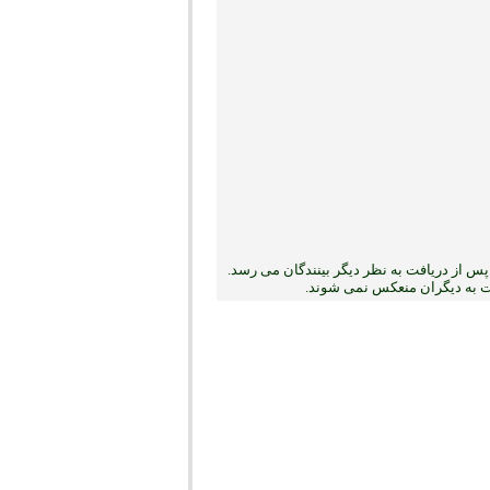
س از دریافت به نظر دیگر بینندگان می رسد.
بت به دیگران منعکس نمی ‏شوند.