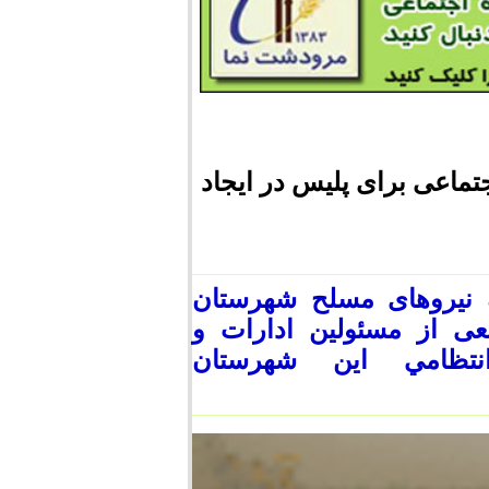
ماعی برای پلیس در ایجاد
 نیروهای مسلح شهرستان
ی از مسئولین ادارات و
نتظامي این شهرستان