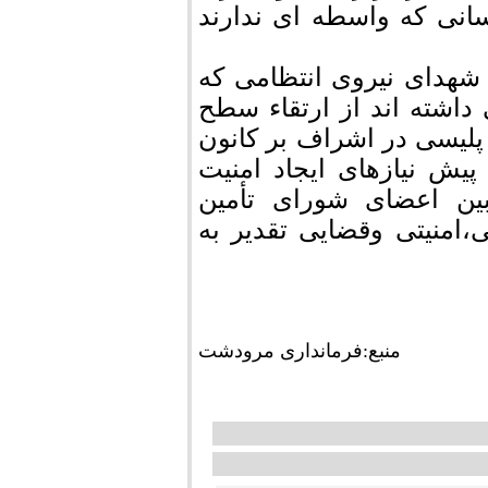
انی که واسطه ای ندارند
شهدای نیروی انتظامی که
 داشته اند از ارتقاء سطح
لیسی در اشراف بر کانون
پیش نیازهای ایجاد امنیت
بین اعضای شورای تأمین
،امنیتی وقضایی تقدیر به
منبع:فرمانداری مرودشت