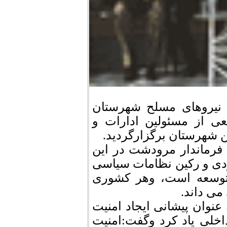
 نیروهای مسلح شهرستان
ی از مسئولین ادارات و
ن شهرستان برگزارگرديد.
فرماندار مرودشت در این
دی و رکین نظامات سیاسی
توسعه است، وهر کشوری
می داند.
عنوان پیشانی ایجاد امنیت
اخلی یاد کرد وگفت:امنیت