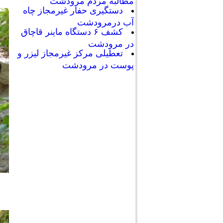
مطالبه مردم مرودشت
دستگیری حفار غیرمجاز چاه
آب درمرودشت
کشف ۶ دستگاه ماینر قاچاق
در مرودشت
تعطیلی مرکز غیرمجاز لیزر و
پوست در مرودشت