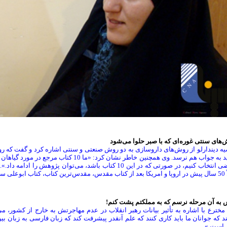
های سنتی غوره‌ای که با صبر حلوا می‌شود
شاید به جواب هم نرسد. وی همچنین خاطر نشان کر
مرضی انتخاب کنیم، در صورتی که در این 10 کتاب باشد، می‌توان
ی سینا بوده است.»
 به آن مرحله نرسم که به مملکتم پشت کنم!
مخترع با اشاره به تأثیر بیانات رهبر انقلاب در عدم مهاجرتش به خارج از کشور، 
د که جوانان ما باید کاری کنند که علم آنقدر پیشرفت کند که زبان فارسی به زبان بی
 است.»