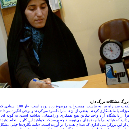
 بزرگ مشکلات بزرگ دارد
زانه با ما همکاری کردند. بعضی از آن‌ها ما را دلسرد می‌کردند و برخی انگیزه می‌دادن
اً از دانشگاه آزاد واحد تنکابن هیچ همکاری و راهنمایی نداشته است. به گونه ای 
دانید که هپاتیت را با چه (ه) ای می‌نویسند چه برسد که بخواهید این کار را انجام دهید.»
 از این بروکراسی اداری که صدای همه را در آورده است. «نامه نگاری‌ها خیلی مشکل ای